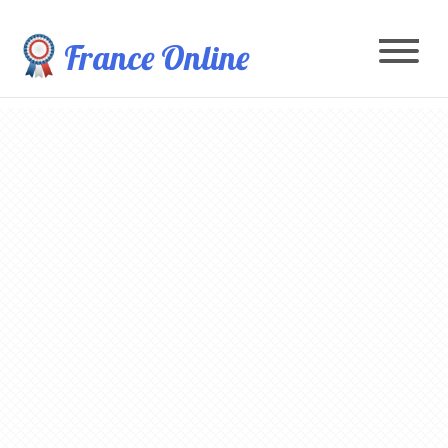
France Online