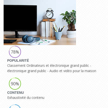
78%
POPULARITÉ
Classement Ordinateurs et électronique grand public -
électronique grand public - Audio et vidéo pour la maison
90%
CONTENU
Exhaustivité du contenu